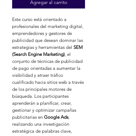
Agregar al carrito
oferta
Este curso está orientado a
profesionales del marketing digital,
emprendedores y gestores de
publicidad que desean dominar las
estrategias y herramientas del
SEM
(Search Engine Marketing)
, el
conjunto de técnicas de publicidad
de pago orientadas a aumentar la
visibilidad y atraer tráfico
cualificado hacia sitios web a través
de los principales motores de
búsqueda. Los participantes
aprenderán a planificar, crear,
gestionar y optimizar campañas
publicitarias en
Google Ads
,
realizando una investigación
estratégica de palabras clave,