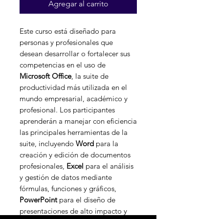
Agregar al carrito
oferta
Este curso está diseñado para
personas y profesionales que
desean desarrollar o fortalecer sus
competencias en el uso de
Microsoft Office
, la suite de
productividad más utilizada en el
mundo empresarial, académico y
profesional. Los participantes
aprenderán a manejar con eficiencia
las principales herramientas de la
suite, incluyendo
Word
para la
creación y edición de documentos
profesionales,
Excel
para el análisis
y gestión de datos mediante
fórmulas, funciones y gráficos,
PowerPoint
para el diseño de
presentaciones de alto impacto y