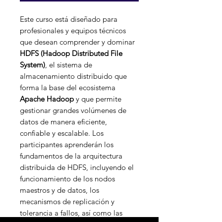
Este curso está diseñado para
profesionales y equipos técnicos
que desean comprender y dominar
HDFS (Hadoop Distributed File
System)
, el sistema de
almacenamiento distribuido que
forma la base del ecosistema
Apache Hadoop
y que permite
gestionar grandes volúmenes de
datos de manera eficiente,
confiable y escalable. Los
participantes aprenderán los
fundamentos de la arquitectura
distribuida de HDFS, incluyendo el
funcionamiento de los nodos
maestros y de datos, los
mecanismos de replicación y
tolerancia a fallos, así como las