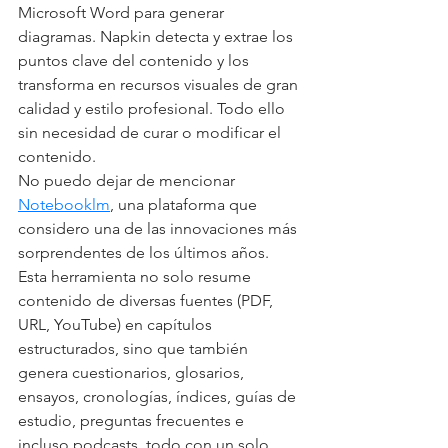
Microsoft Word para generar 
diagramas. Napkin detecta y extrae los 
puntos clave del contenido y los 
transforma en recursos visuales de gran 
calidad y estilo profesional. Todo ello 
sin necesidad de curar o modificar el 
contenido.
No puedo dejar de mencionar 
Notebooklm
, una plataforma que 
considero una de las innovaciones más 
sorprendentes de los últimos años. 
Esta herramienta no solo resume 
contenido de diversas fuentes (PDF, 
URL, YouTube) en capítulos 
estructurados, sino que también 
genera cuestionarios, glosarios, 
ensayos, cronologías, índices, guías de 
estudio, preguntas frecuentes e 
incluso podcasts, todo con un solo 