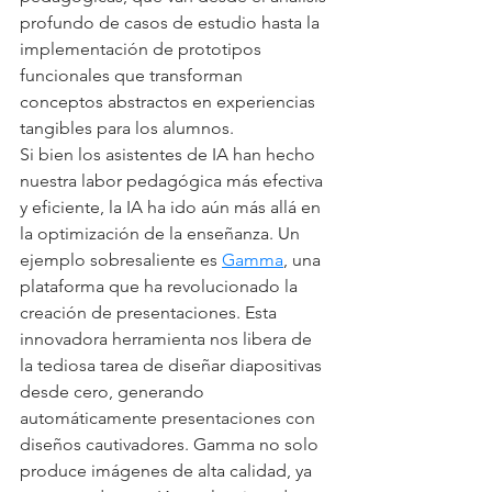
profundo de casos de estudio hasta la 
implementación de prototipos 
funcionales que transforman 
conceptos abstractos en experiencias 
tangibles para los alumnos.
Si bien los asistentes de IA han hecho 
nuestra labor pedagógica más efectiva 
y eficiente, la IA ha ido aún más allá en 
la optimización de la enseñanza. Un 
ejemplo sobresaliente es 
Gamma
, una 
plataforma que ha revolucionado la 
creación de presentaciones. Esta 
innovadora herramienta nos libera de 
la tediosa tarea de diseñar diapositivas 
desde cero, generando 
automáticamente presentaciones con 
diseños cautivadores. Gamma no solo 
produce imágenes de alta calidad, ya 