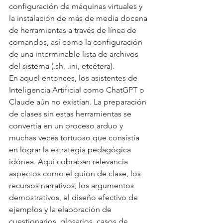
configuración de máquinas virtuales y 
la instalación de más de media docena 
de herramientas a través de línea de 
comandos, así como la configuración 
de una interminable lista de archivos 
del sistema (.sh, .ini, etcétera).
En aquel entonces, los asistentes de 
Inteligencia Artificial como ChatGPT o 
Claude aún no existían. La preparación 
de clases sin estas herramientas se 
convertía en un proceso arduo y 
muchas veces tortuoso que consistía 
en lograr la estrategia pedagógica 
idónea. Aquí cobraban relevancia 
aspectos como el guion de clase, los 
recursos narrativos, los argumentos 
demostrativos, el diseño efectivo de 
ejemplos y la elaboración de 
cuestionarios, glosarios, casos de 