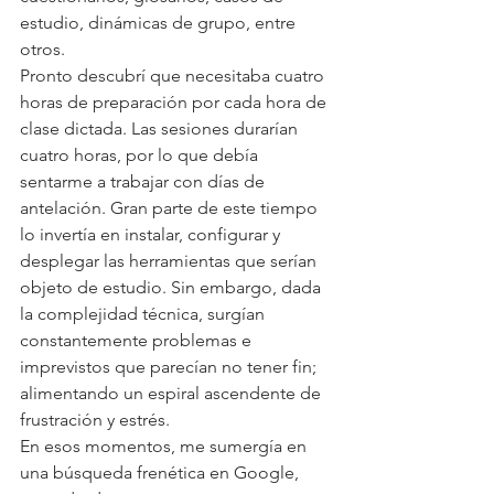
estudio, dinámicas de grupo, entre 
otros.
Pronto descubrí que necesitaba cuatro 
horas de preparación por cada hora de 
clase dictada. Las sesiones durarían 
cuatro horas, por lo que debía 
sentarme a trabajar con días de 
antelación. Gran parte de este tiempo 
lo invertía en instalar, configurar y 
desplegar las herramientas que serían 
objeto de estudio. Sin embargo, dada 
la complejidad técnica, surgían 
constantemente problemas e 
imprevistos que parecían no tener fin; 
alimentando un espiral ascendente de 
frustración y estrés.
En esos momentos, me sumergía en 
una búsqueda frenética en Google, 