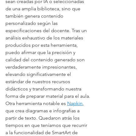
sean creadas por IA o seleccionadas 
de una amplia biblioteca, sino que 
también genera contenido 
personalizado según las 
especificaciones del docente. Tras un 
análisis exhaustivo de los materiales 
producidos por esta herramienta, 
puedo afirmar que la precisión y 
calidad del contenido generado son 
verdaderamente impresionantes, 
elevando significativamente el 
estándar de nuestros recursos 
didácticos y transformando nuestra 
forma de preparar material para el aula.
Otra herramienta notable es 
Napkin
, 
que crea diagramas e infografías a 
partir de texto. Quedaron atrás los 
tiempos en que teníamos que recurrir 
a la funcionalidad de SmartArt de 