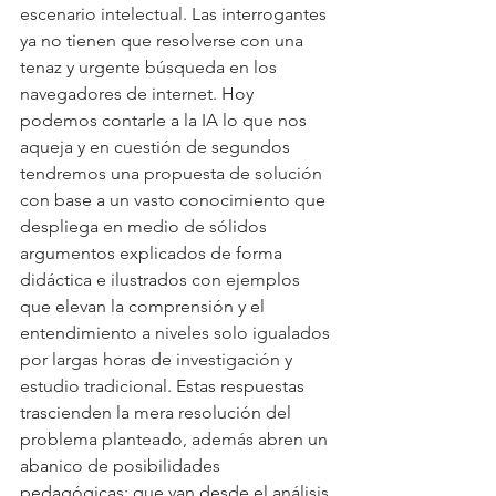
escenario intelectual. Las interrogantes 
ya no tienen que resolverse con una 
tenaz y urgente búsqueda en los 
navegadores de internet. Hoy 
podemos contarle a la IA lo que nos 
aqueja y en cuestión de segundos 
tendremos una propuesta de solución 
con base a un vasto conocimiento que 
despliega en medio de sólidos 
argumentos explicados de forma 
didáctica e ilustrados con ejemplos 
que elevan la comprensión y el 
entendimiento a niveles solo igualados 
por largas horas de investigación y 
estudio tradicional. Estas respuestas 
trascienden la mera resolución del 
problema planteado, además abren un 
abanico de posibilidades 
pedagógicas; que van desde el análisis 