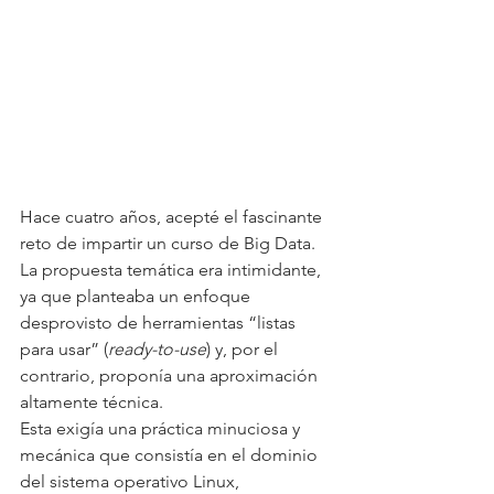
Hace cuatro años, acepté el fascinante 
reto de impartir un curso de Big Data. 
La propuesta temática era intimidante, 
ya que planteaba un enfoque 
desprovisto de herramientas “listas 
para usar” (
ready-to-use
) y, por el 
contrario, proponía una aproximación 
altamente técnica.
Esta exigía una práctica minuciosa y 
mecánica que consistía en el dominio 
del sistema operativo Linux, 