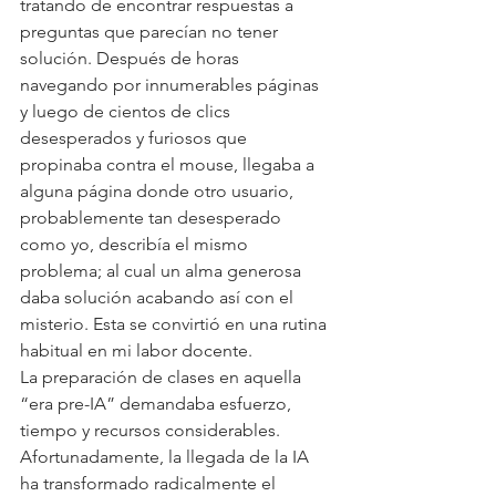
tratando de encontrar respuestas a 
preguntas que parecían no tener 
solución. Después de horas 
navegando por innumerables páginas 
y luego de cientos de clics 
desesperados y furiosos que 
propinaba contra el mouse, llegaba a 
alguna página donde otro usuario, 
probablemente tan desesperado 
como yo, describía el mismo 
problema; al cual un alma generosa 
daba solución acabando así con el 
misterio. Esta se convirtió en una rutina 
habitual en mi labor docente.
La preparación de clases en aquella 
“era pre-IA” demandaba esfuerzo, 
tiempo y recursos considerables. 
Afortunadamente, la llegada de la IA 
ha transformado radicalmente el 