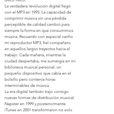
La verdadera revolución digital llegó 
con el MP3 en 1995. La capacidad de 
comprimir música sin una pérdida 
perceptible de calidad cambió para 
siempre la forma en que consumimos 
música. Recuerdo con especial cariño 
mi reproductor MP3, fiel compañero 
en aquellos largos trayectos hacia el 
trabajo. Cada mañana, mientras la 
ciudad despertaba, me sumergía en mi 
biblioteca musical personal, un 
pequeño dispositivo que cabía en el 
bolsillo pero contenía horas 
interminables de música.
La era digital también trajo consigo 
nuevas formas de distribución musical. 
Napster en 1999 y posteriormente 
iTunes en 2001 transformaron no solo 