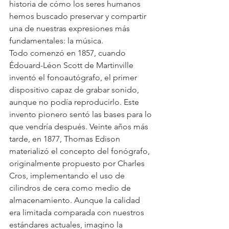
historia de cómo los seres humanos 
hemos buscado preservar y compartir 
una de nuestras expresiones más 
fundamentales: la música.
Todo comenzó en 1857, cuando 
Édouard-Léon Scott de Martinville 
inventó el fonoautógrafo, el primer 
dispositivo capaz de grabar sonido, 
aunque no podía reproducirlo. Este 
invento pionero sentó las bases para lo 
que vendría después. Veinte años más 
tarde, en 1877, Thomas Edison 
materializó el concepto del fonógrafo, 
originalmente propuesto por Charles 
Cros, implementando el uso de 
cilindros de cera como medio de 
almacenamiento. Aunque la calidad 
era limitada comparada con nuestros 
estándares actuales, imagino la 