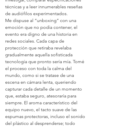
técnicas y a leer innumerables reseñas 
de audiófilos experimentados.
Me dispuse al “unboxing” con una 
emoción que no podía contener, el 
evento era digno de una historia en 
redes sociales. Cada capa de 
protección que retiraba revelaba 
gradualmente aquella sofisticada 
tecnología que pronto sería mía. Tomé 
el proceso con toda la calma del 
mundo, como si se tratase de una 
escena en cámara lenta, queriendo 
capturar cada detalle de un momento 
que, estaba seguro, atesoraría para 
siempre. El aroma característico del 
equipo nuevo, el tacto suave de las 
espumas protectoras, incluso el sonido 
del plástico al desprenderse; todo 