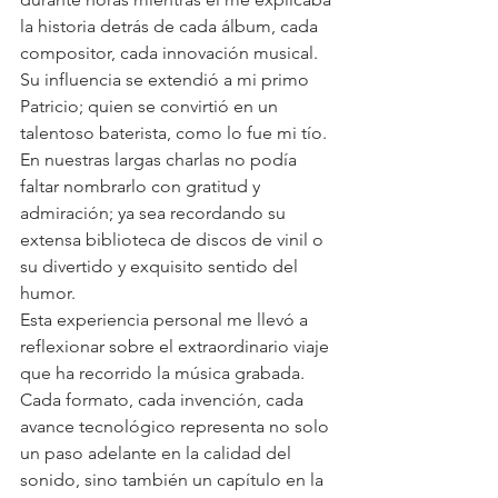
la historia detrás de cada álbum, cada 
compositor, cada innovación musical. 
Su influencia se extendió a mi primo 
Patricio; quien se convirtió en un 
talentoso baterista, como lo fue mi tío. 
En nuestras largas charlas no podía 
faltar nombrarlo con gratitud y 
admiración; ya sea recordando su 
extensa biblioteca de discos de vinil o 
su divertido y exquisito sentido del 
humor.
Esta experiencia personal me llevó a 
reflexionar sobre el extraordinario viaje 
que ha recorrido la música grabada. 
Cada formato, cada invención, cada 
avance tecnológico representa no solo 
un paso adelante en la calidad del 
sonido, sino también un capítulo en la 