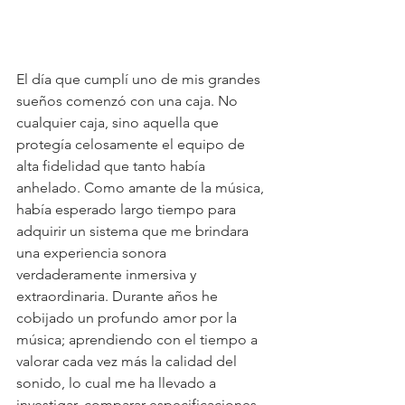
El día que cumplí uno de mis grandes 
sueños comenzó con una caja. No 
cualquier caja, sino aquella que 
protegía celosamente el equipo de 
alta fidelidad que tanto había 
anhelado. Como amante de la música, 
había esperado largo tiempo para 
adquirir un sistema que me brindara 
una experiencia sonora 
verdaderamente inmersiva y 
extraordinaria. Durante años he 
cobijado un profundo amor por la 
música; aprendiendo con el tiempo a 
valorar cada vez más la calidad del 
sonido, lo cual me ha llevado a 
investigar, comparar especificaciones 