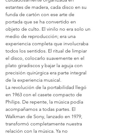
estantes de madera, cada disco en su 
funda de cartón con ese arte de 
portada que se ha convertido en 
objeto de culto. El vinilo no era solo un 
medio de reproducción; era una 
experiencia completa que involucraba 
todos los sentidos. El ritual de limpiar 
el disco, colocarlo suavemente en el 
plato giradiscos y bajar la aguja con 
precisión quirúrgica era parte integral 
de la experiencia musical.
La revolución de la portabilidad llegó 
en 1963 con el casete compacto de 
Philips. De repente, la música podía 
acompañarnos a todas partes. El 
Walkman de Sony, lanzado en 1979, 
transformó completamente nuestra 
relación con la música. Ya no 