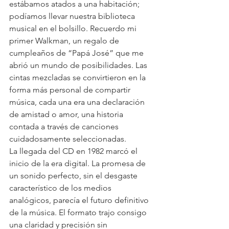
estábamos atados a una habitación; 
podíamos llevar nuestra biblioteca 
musical en el bolsillo. Recuerdo mi 
primer Walkman, un regalo de 
cumpleaños de “Papá José” que me 
abrió un mundo de posibilidades. Las 
cintas mezcladas se convirtieron en la 
forma más personal de compartir 
música, cada una era una declaración 
de amistad o amor, una historia 
contada a través de canciones 
cuidadosamente seleccionadas.
La llegada del CD en 1982 marcó el 
inicio de la era digital. La promesa de 
un sonido perfecto, sin el desgaste 
característico de los medios 
analógicos, parecía el futuro definitivo 
de la música. El formato trajo consigo 
una claridad y precisión sin 