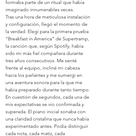
formaba parte de un ritual que había 
imaginado innumerables veces.
Tras una hora de meticulosa instalación 
y configuración, llegó el momento de 
la verdad. Elegí para la primera prueba 
“Breakfast in America” de Supertramp, 
la canción que, según Spotify, había 
sido mi más fiel compañera durante 
tres años consecutivos. Me senté 
frente al equipo, incliné mi cabeza 
hacia los parlantes y me sumergí en 
una aventura sonora para la que me 
había preparado durante tanto tiempo.
En cuestión de segundos, cada una de 
mis expectativas se vio confirmada y 
superada. El piano inicial sonaba con 
una claridad cristalina que nunca había 
experimentado antes. Podía distinguir 
cada nota, cada matiz, cada 