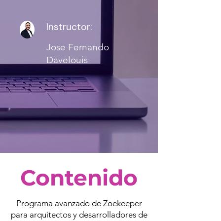
Instructor:
Jose Fernando
Davelouis
Contenido
Programa avanzado de Zoekeeper
para arquitectos y desarrolladores de