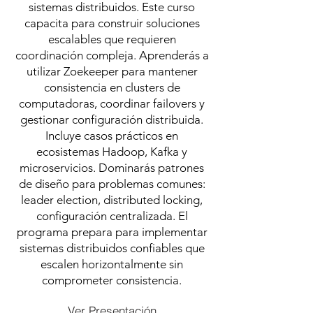
sistemas distribuidos. Este curso
capacita para construir soluciones
escalables que requieren
coordinación compleja. Aprenderás a
utilizar Zoekeeper para mantener
consistencia en clusters de
computadoras, coordinar failovers y
gestionar configuración distribuida.
Incluye casos prácticos en
ecosistemas Hadoop, Kafka y
microservicios. Dominarás patrones
de diseño para problemas comunes:
leader election, distributed locking,
configuración centralizada. El
programa prepara para implementar
sistemas distribuidos confiables que
escalen horizontalmente sin
comprometer consistencia.
Ver Presentación