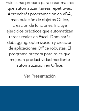
Este curso prepara para crear macros
que automatizan tareas repetitivas.
Aprenderás programación en VBA,
manipulación de objetos Office,
creación de funciones. Incluye
ejercicios prácticos que automatizan
tareas reales en Excel. Dominarás
debugging, optimización y creación
de aplicaciones Office robustas. El
programa prepara para roles que
mejoran productividad mediante
automatización en Office.
Ver Presentación