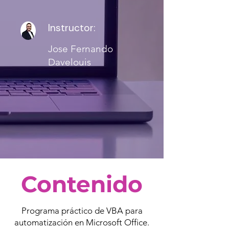
Instructor:
Jose Fernando
Davelouis
Contenido
Programa práctico de VBA para
automatización en Microsoft Office.