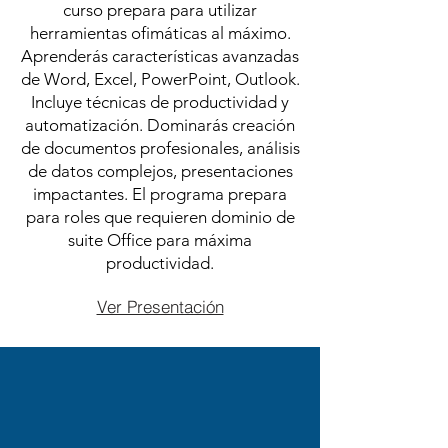
curso prepara para utilizar
herramientas ofimáticas al máximo.
Aprenderás características avanzadas
de Word, Excel, PowerPoint, Outlook.
Incluye técnicas de productividad y
automatización. Dominarás creación
de documentos profesionales, análisis
de datos complejos, presentaciones
impactantes. El programa prepara
para roles que requieren dominio de
suite Office para máxima
productividad.
Ver Presentación