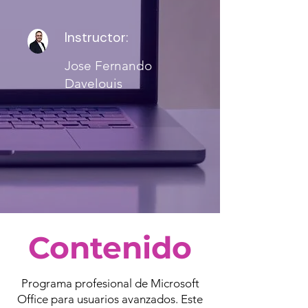
Instructor:
Jose Fernando
Davelouis
Contenido
Programa profesional de Microsoft
Office para usuarios avanzados. Este