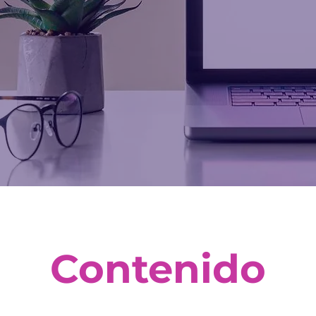
Contenido