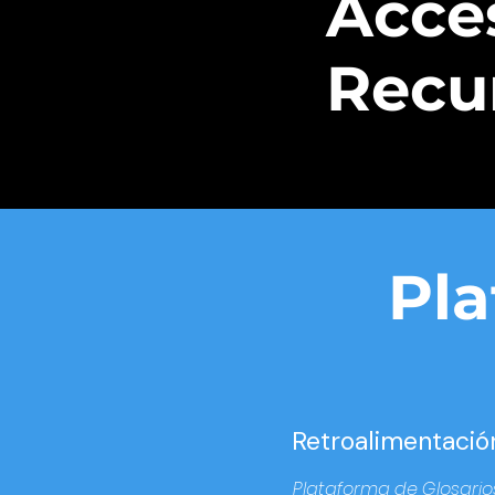
Acces
Recu
Pla
Retroalimentació
Plataforma de Glosario