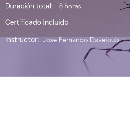
Duración total:
8 horas
Certificado Incluido
Instructor:
Jose Fernando Davelouis