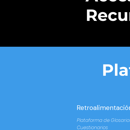
Recu
Pla
Retroalimentació
Plataforma de Glosario
Cuestionarios