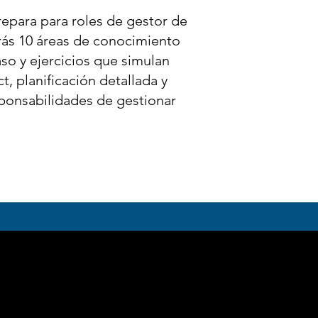
epara para roles de gestor de
rás 10 áreas de conocimiento
so y ejercicios que simulan
, planificación detallada y
sponsabilidades de gestionar