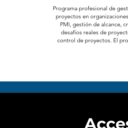
Programa profesional de gest
proyectos en organizaciones
PMI, gestión de alcance, c
desafíos reales de proyect
control de proyectos. El pr
Acces