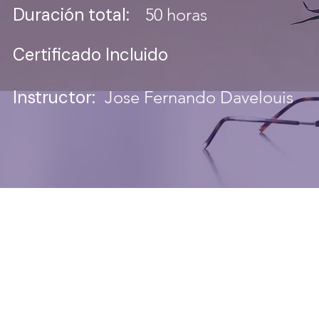
Duración total:
50 horas
Certificado Incluido
Instructor:
Jose Fernando Davelouis