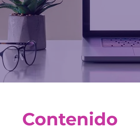
Contenido