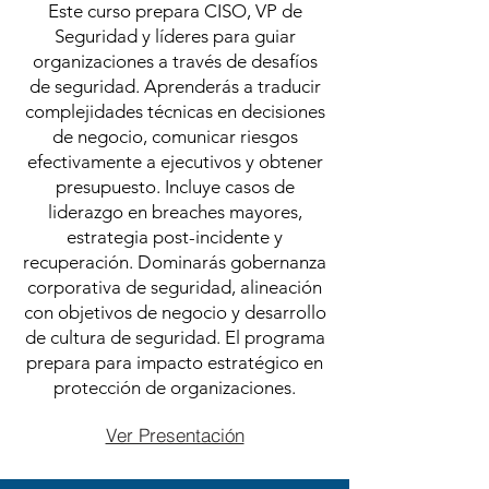
Este curso prepara CISO, VP de
Seguridad y líderes para guiar
organizaciones a través de desafíos
de seguridad. Aprenderás a traducir
complejidades técnicas en decisiones
de negocio, comunicar riesgos
efectivamente a ejecutivos y obtener
presupuesto. Incluye casos de
liderazgo en breaches mayores,
estrategia post-incidente y
recuperación. Dominarás gobernanza
corporativa de seguridad, alineación
con objetivos de negocio y desarrollo
de cultura de seguridad. El programa
prepara para impacto estratégico en
protección de organizaciones.
Ver Presentación