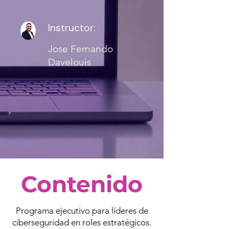
Instructor:
Jose Fernando
Davelouis
Contenido
Programa ejecutivo para líderes de
ciberseguridad en roles estratégicos.